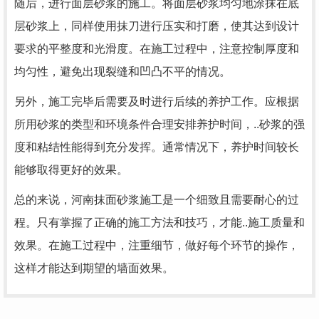
随后，进行面层砂浆的施工。将面层砂浆均匀地涂抹在底
层砂浆上，同样使用抹刀进行压实和打磨，使其达到设计
要求的平整度和光滑度。在施工过程中，注意控制厚度和
均匀性，避免出现裂缝和凹凸不平的情况。
另外，施工完毕后需要及时进行后续的养护工作。应根据
所用砂浆的类型和环境条件合理安排养护时间，..砂浆的强
度和粘结性能得到充分发挥。通常情况下，养护时间较长
能够取得更好的效果。
总的来说，河南抹面砂浆施工是一个细致且需要耐心的过
程。只有掌握了正确的施工方法和技巧，才能..施工质量和
效果。在施工过程中，注重细节，做好每个环节的操作，
这样才能达到期望的墙面效果。