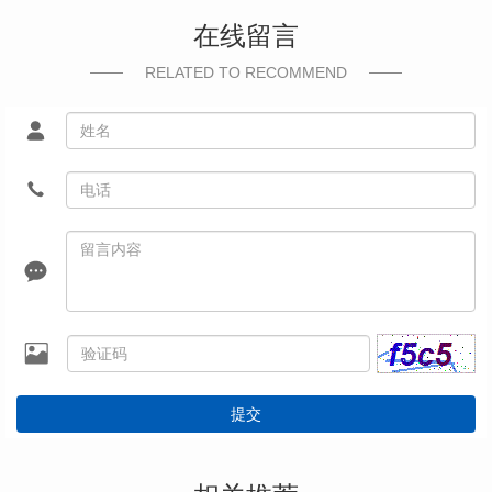
在线留言
RELATED TO RECOMMEND
提交