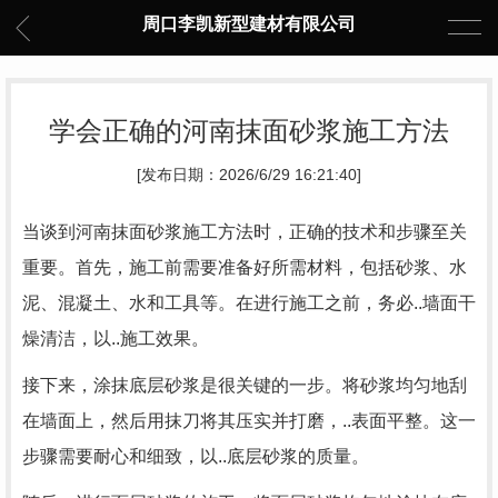
周口李凯新型建材有限公司
学会正确的河南抹面砂浆施工方法
[发布日期：2026/6/29 16:21:40]
当谈到河南抹面砂浆施工方法时，正确的技术和步骤至关
重要。首先，施工前需要准备好所需材料，包括砂浆、水
泥、混凝土、水和工具等。在进行施工之前，务必..墙面干
燥清洁，以..施工效果。
接下来，涂抹底层砂浆是很关键的一步。将砂浆均匀地刮
在墙面上，然后用抹刀将其压实并打磨，..表面平整。这一
步骤需要耐心和细致，以..底层砂浆的质量。