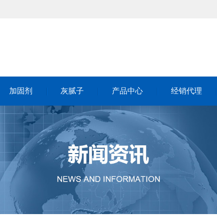
加固剂
灰腻子
产品中心
经销代理
加固剂
灰腻子
产品中心
经销代理