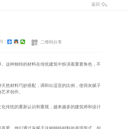
返回
到：
二维码分享
厚。这种独特的材料在传统建筑中扮演着重要角色，不
种天然材料巧妙搭配，调和出适宜的比例，使得灰腻子
场艺术创作。
文化传统的重新认识和重视，越来越多的建筑师和设计
所喜爱。他们通过灰腻子这种独特材料的表现形式，创