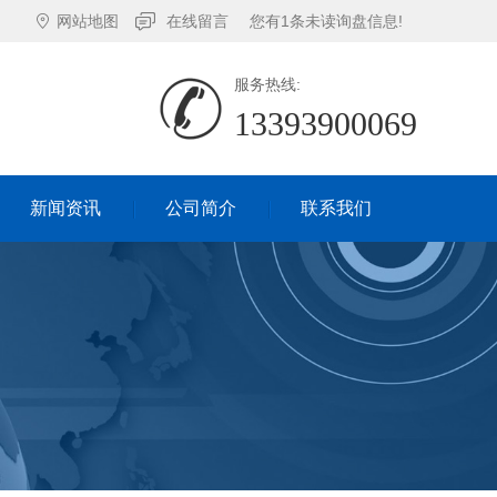
网站地图
在线留言
您有
1
条未读询盘信息!
服务热线:
13393900069
新闻资讯
公司简介
联系我们
新闻资讯
公司简介
联系我们