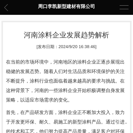
周口李凯新型建材有限公司
河南涂料企业发展趋势解析
[发布日期：2024/9/20 16:38:46]
在当前的市场环境中，河南地区的涂料企业正逐步展现出
稳健的发展态势。随着人们对生活品质和环境保护的关注
不断提升，涂料行业也面临着越来越高的要求与挑战。在
这种背景下，河南的一些涂料企业开始积极调整自身发展
策略，以适应市场需求的变化。
首先，在产品研发方面，涂料企业正不断加大投入，致力
于开发更环保、耐久、易施工的新型涂料产品。通过引进..
的技术和工艺，他们努力提高产品质量，满足客户对环保