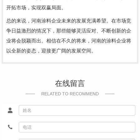
开拓市场，实现双赢局面。
总的来说，河南涂料企业未来的发展充满希望。在市场竞
争日益激烈的情况下，那些能够灵活应对、不断创新的企
业将会脱颖而出。相信在不久的将来，河南的涂料企业将
以全新的姿态，迎接更广阔的发展空间。
在线留言
RELATED TO RECOMMEND