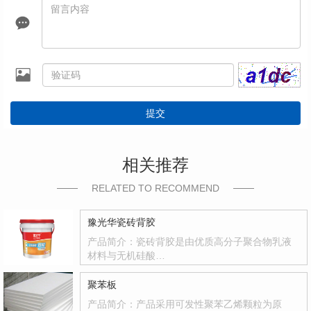
提交
相关推荐
RELATED TO RECOMMEND
豫光华瓷砖背胶
产品简介：瓷砖背胶是由优质高分子聚合物乳液
材料与无机硅酸…
聚苯板
产品简介：产品采用可发性聚苯乙烯颗粒为原