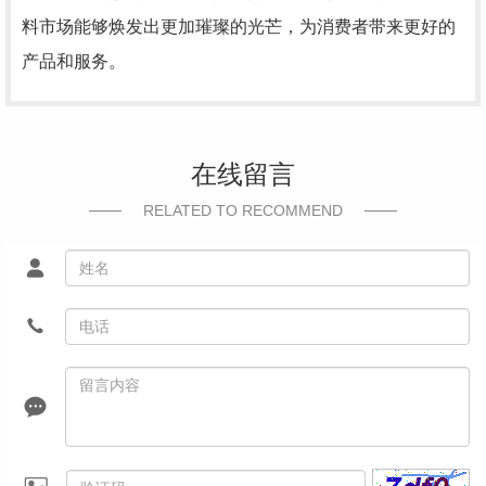
料市场能够焕发出更加璀璨的光芒，为消费者带来更好的
产品和服务。
在线留言
RELATED TO RECOMMEND