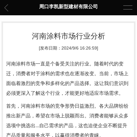
周口李凯新型建材有限公司
河南涂料市场行业分析
[发布日期：2024/9/6 16:26:59]
河南涂料市场一直是个备受关注的行业。随着时代的变
迁，消费者对于涂料的需求也在逐渐改变。当前，市场上
面临着激烈的竞争和多样化的产品选择。这让我们意识到
必须更深入了解这个行业，才能更好地适应市场需求。
首先，河南涂料市场的竞争形势日益激烈。各大品牌纷纷
推出新产品，希望在市场上脱颖而出。消费者能够从众多
选项中挑选出...自己需求的产品，这也迫使企业不断提升
产品质量和服务水平，以赢得消费者的青睐。