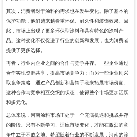
其次，消费者对于涂料的需求也在发生变化。除了基本的
保护功能，他们越来越看重环保、耐久性和装饰效果。因
此，市场上出现了更多环保型涂料和具有特色的涂料产
品。这种变化不仅促进了行业的创新和发展，也为消费者
提供了更多选择。
再者，行业内企业之间的合作与竞争并存。一些企业通过
合作实现资源共享，提高市场竞争力；而另一些企业则采
取竞争策略，通过产品创新和营销手段来拓展市场份额。
这种合作与竞争相互交织的状态，使得整个市场更加活跃
和多元化。
总体来说，河南涂料市场正处于一个充满机遇和挑战并存
的阶段。只有不断学习、适应市场变化，才能在激烈的竞
争中立于不败之地。希望随着行业的不断发展，河南的涂