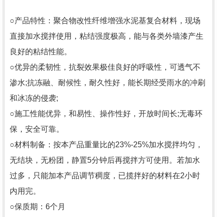
○产品特性：聚合物改性纤维增强水泥基复合材料，现场
直接加水搅拌使用，粘结强度极高，能与各类外墙漆产生
良好的粘结性能。
○优异的柔韧性，抗裂效果极佳良好的呼吸性，可透气不
渗水;抗冻融、耐候性，耐久性好，能长期经受雨水的冲刷
和冰冻的侵袭;
○施工性能优异，和易性、操作性好，开放时间长;无毒环
保，安全可靠。
○材料制备：按本产品重量比的23%-25%加水搅拌均匀，
无结块，无粉团，静置5分钟后再搅拌方可使用。若加水
过多，只能加本产品调节稠度，已揽拌好的材料在2小时
内用完。
○保质期：6个月