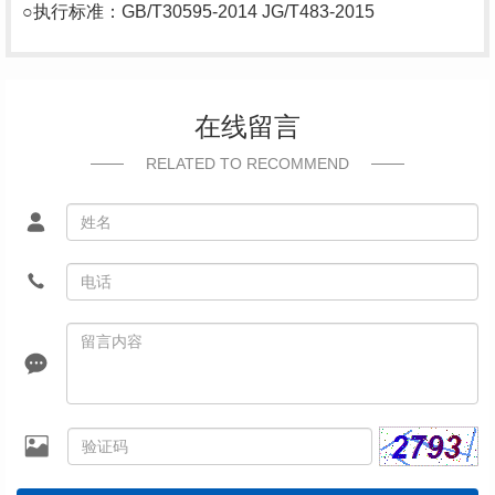
○执行标准：GB/T30595-2014 JG/T483-2015
在线留言
RELATED TO RECOMMEND