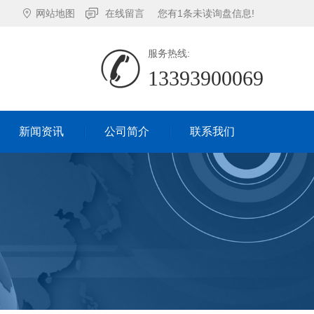
网站地图
在线留言
您有
1
条未读询盘信息!
服务热线:
13393900069
新闻资讯
公司简介
联系我们
新闻资讯
公司简介
联系我们