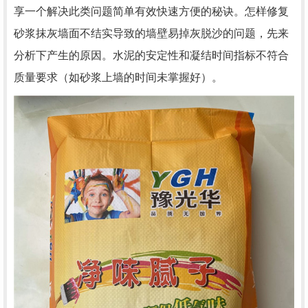
享一个解决此类问题简单有效快速方便的秘诀。怎样修复
砂浆抹灰墙面不结实导致的墙壁易掉灰脱沙的问题，先来
分析下产生的原因。水泥的安定性和凝结时间指标不符合
质量要求（如砂浆上墙的时间未掌握好）。