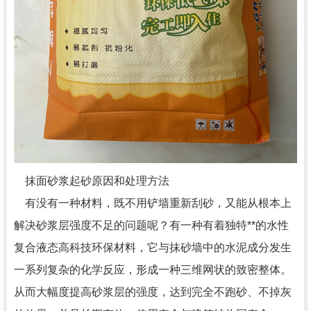
抹面砂浆起砂原因和处理方法
有没有一种材料，既不用铲墙重新刮砂，又能从根本上
解决砂浆层强度不足的问题呢？有一种有着独特**的水性
复合液态高科技环保材料，它与抹砂墙中的水泥成分发生
一系列复杂的化学反应，形成一种三维网状的致密整体。
从而大幅度提高砂浆层的强度，达到完全不跑砂、不掉灰