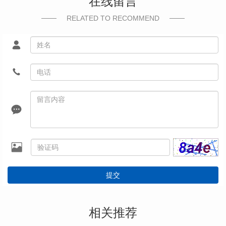
在线留言
RELATED TO RECOMMEND
提交
相关推荐