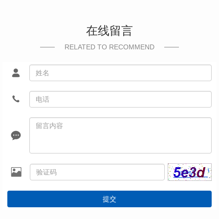
在线留言
RELATED TO RECOMMEND
提交