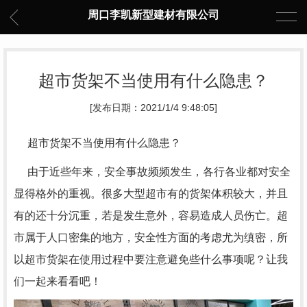
周口李凯新型建材有限公司
超市货架不当使用有什么隐患？
[发布日期：2021/1/4 9:48:05]
超市货架不当使用有什么隐患？
由于近些年来，安全事故频频发生，各行各业都对安全
显得格外的重视。很多大型超市有的货架体积较大，并且
有的还十分沉重，若是发生意外，容易造成人员伤亡。超
市属于人口密集的地方，安全性方面的考虑尤为缜密，所
以超市货架在使用过程中要注意避免些什么事项呢？让我
们一起来看看吧！