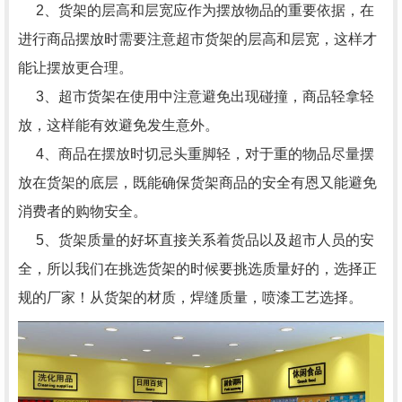
2、货架的层高和层宽应作为摆放物品的重要依据，在
进行商品摆放时需要注意超市货架的层高和层宽，这样才
能让摆放更合理。
3、超市货架在使用中注意避免出现碰撞，商品轻拿轻
放，这样能有效避免发生意外。
4、商品在摆放时切忌头重脚轻，对于重的物品尽量摆
放在货架的底层，既能确保货架商品的安全有恩又能避免
消费者的购物安全。
5、货架质量的好坏直接关系着货品以及超市人员的安
全，所以我们在挑选货架的时候要挑选质量好的，选择正
规的厂家！从货架的材质，焊缝质量，喷漆工艺选择。