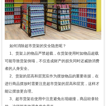
如何消除超市货架的安全隐患呢？
1、货架上的物品严禁超载，在货架使用时如物品超载
可能导致货架倒塌，不仅造成财产的损失同时还威胁消费
者的人身安全。
2、货架的层高和层宽应作为摆放物品的重要依据，在
进行商品摆放时需要注意超市货架的层高和层宽，这样才
能让摆放更合理。
3、超市货架在使用中注意避免出现碰撞，商品轻拿轻