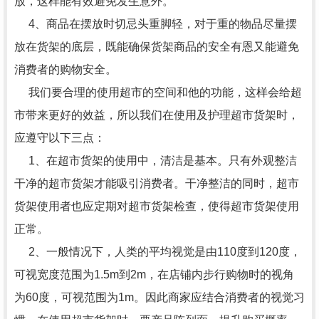
放，这样能有效避免发生意外。
4、商品在摆放时切忌头重脚轻，对于重的物品尽量摆
放在货架的底层，既能确保货架商品的安全有恩又能避免
消费者的购物安全。
我们要合理的使用超市的空间和他的功能，这样会给超
市带来更好的效益，所以我们在使用及护理超市货架时，
应遵守以下三点：
1、在超市货架的使用中，清洁是基本。只有外观整洁
干净的超市货架才能吸引消费者。干净整洁的同时，超市
货架使用者也应定期对超市货架检查，使得超市货架使用
正常。
2、一般情况下，人类的平均视觉是由110度到120度，
可视宽度范围为1.5m到2m，在店铺内步行购物时的视角
为60度，可视范围为1m。因此商家应结合消费者的视觉习