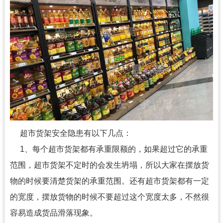
超市货架安全隐患有以下几点：
1、每个超市货架都有承重限额的，如果超过它的承重
范围，超市货架不定时的会发生坍塌，所以大家在摆放货
物的时候要清楚货架的承重范围。还有超市货架都有一定
的宽度，摆放货物的时候不要超过这个宽度太多，不然很
容易造成货品滑落现象。