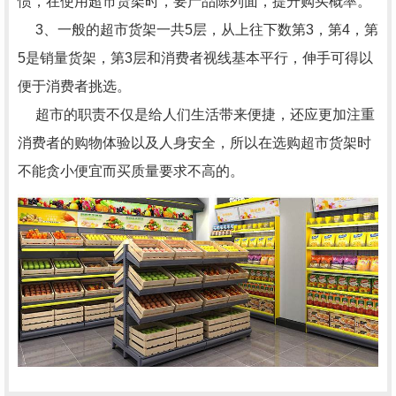
惯，在使用超市货架时，要产品陈列面，提升购买概率。
3、一般的超市货架一共5层，从上往下数第3，第4，第
5是销量货架，第3层和消费者视线基本平行，伸手可得以
便于消费者挑选。
超市的职责不仅是给人们生活带来便捷，还应更加注重
消费者的购物体验以及人身安全，所以在选购超市货架时
不能贪小便宜而买质量要求不高的。