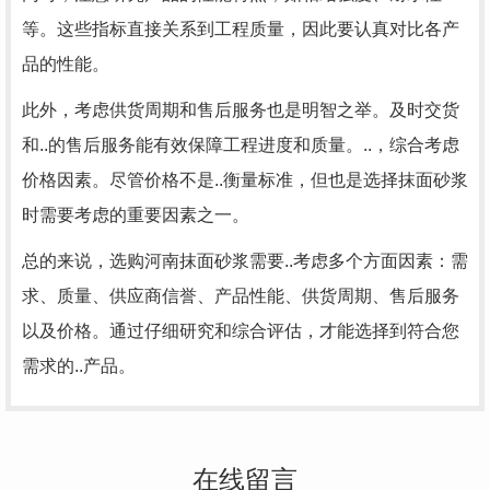
等。这些指标直接关系到工程质量，因此要认真对比各产
品的性能。
此外，考虑供货周期和售后服务也是明智之举。及时交货
和..的售后服务能有效保障工程进度和质量。..，综合考虑
价格因素。尽管价格不是..衡量标准，但也是选择抹面砂浆
时需要考虑的重要因素之一。
总的来说，选购河南抹面砂浆需要..考虑多个方面因素：需
求、质量、供应商信誉、产品性能、供货周期、售后服务
以及价格。通过仔细研究和综合评估，才能选择到符合您
需求的..产品。
在线留言