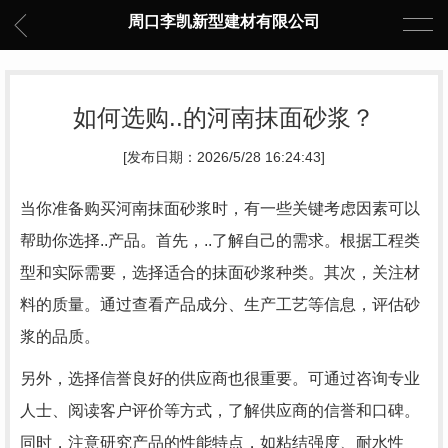
周口李凯新型建材有限公司
如何选购..的河南抹面砂浆？
[发布日期：2026/5/28 16:24:43]
当你准备购买河南抹面砂浆时，有一些关键考虑因素可以
帮助你选择..产品。首先，..了解自己的需求。根据工程类
型和实际需要，选择适合的抹面砂浆种类。其次，关注材
料的质量。通过查看产品成分、生产工艺等信息，评估砂
浆的品质。
另外，选择信誉良好的供应商也很重要。可通过咨询专业
人士、阅读客户评价等方式，了解供应商的信誉和口碑。
同时，注意研究产品的性能特点，如粘结强度、耐水性