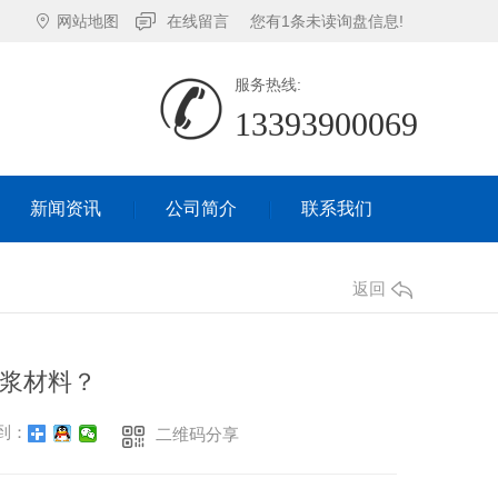
网站地图
在线留言
您有
1
条未读询盘信息!
服务热线:
13393900069
新闻资讯
公司简介
联系我们
新闻资讯
公司简介
联系我们
返回
浆材料？
到：
二维码分享