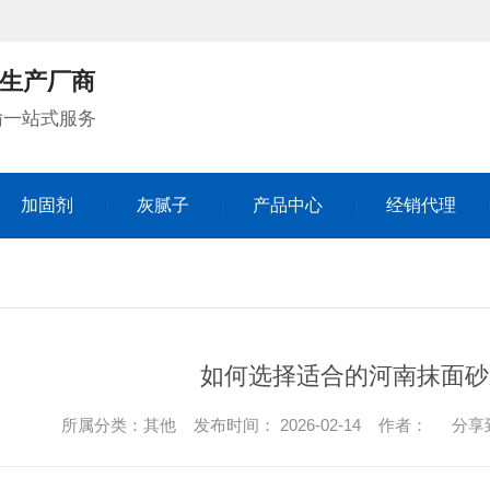
生产厂商
输一站式服务
加固剂
灰腻子
产品中心
经销代理
加固剂
灰腻子
产品中心
经销代理
如何选择适合的河南抹面砂
所属分类：其他 发布时间： 2026-02-14 作者：
分享