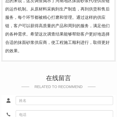
总的来说，这次调查揭示了河南地区抹面砂浆代理供应链
的运作机制。从原材料采购到生产制造，再到供货和售后
服务，每个环节都被精心打磨和管理。通过这样的供应
链，客户可以获得高质量的产品和周到的服务，满足他们
的各种需求。希望这次调查结果能够帮助客户更好地选择
合适的抹面砂浆供应商，使工程施工顺利进行，取得更好
的效果。
在线留言
RELATED TO RECOMMEND