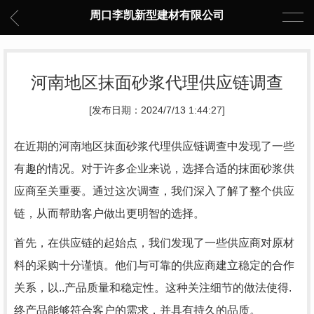
周口李凯新型建材有限公司
河南地区抹面砂浆代理供应链调查
[发布日期：2024/7/13 1:44:27]
在近期的河南地区抹面砂浆代理供应链调查中发现了一些
有趣的情况。对于许多企业来说，选择合适的抹面砂浆供
应商至关重要。通过这次调查，我们深入了解了整个供应
链，从而帮助客户做出更明智的选择。
首先，在供应链的起始点，我们发现了一些供应商对原材
料的采购十分谨慎。他们与可靠的供应商建立稳定的合作
关系，以..产品质量和稳定性。这种关注细节的做法使得.
终产品能够符合客户的需求，并具有持久的品质。