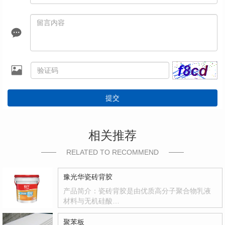
提交
相关推荐
RELATED TO RECOMMEND
豫光华瓷砖背胶
产品简介：瓷砖背胶是由优质高分子聚合物乳液
材料与无机硅酸…
聚苯板