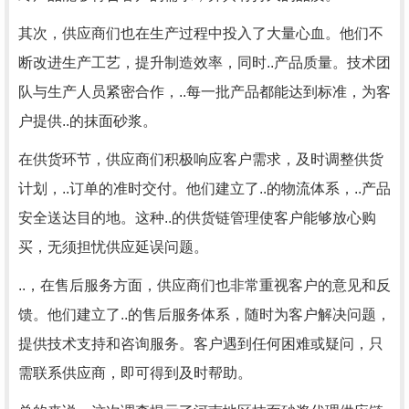
其次，供应商们也在生产过程中投入了大量心血。他们不
断改进生产工艺，提升制造效率，同时..产品质量。技术团
队与生产人员紧密合作，..每一批产品都能达到标准，为客
户提供..的抹面砂浆。
在供货环节，供应商们积极响应客户需求，及时调整供货
计划，..订单的准时交付。他们建立了..的物流体系，..产品
安全送达目的地。这种..的供货链管理使客户能够放心购
买，无须担忧供应延误问题。
..，在售后服务方面，供应商们也非常重视客户的意见和反
馈。他们建立了..的售后服务体系，随时为客户解决问题，
提供技术支持和咨询服务。客户遇到任何困难或疑问，只
需联系供应商，即可得到及时帮助。