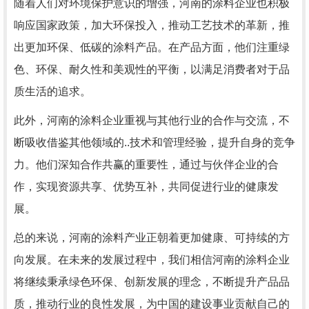
随着人们对环境保护意识的增强，河南的涂料企业也积极
响应国家政策，加大环保投入，推动工艺技术的革新，推
出更加环保、低碳的涂料产品。在产品方面，他们注重绿
色、环保、耐久性和美观性的平衡，以满足消费者对于品
质生活的追求。
此外，河南的涂料企业重视与其他行业的合作与交流，不
断吸收借鉴其他领域的..技术和管理经验，提升自身的竞争
力。他们深知合作共赢的重要性，通过与伙伴企业的合
作，实现资源共享、优势互补，共同促进行业的健康发
展。
总的来说，河南的涂料产业正朝着更加健康、可持续的方
向发展。在未来的发展过程中，我们相信河南的涂料企业
将继续秉承绿色环保、创新发展的理念，不断提升产品品
质，推动行业的良性发展，为中国的建设事业贡献自己的