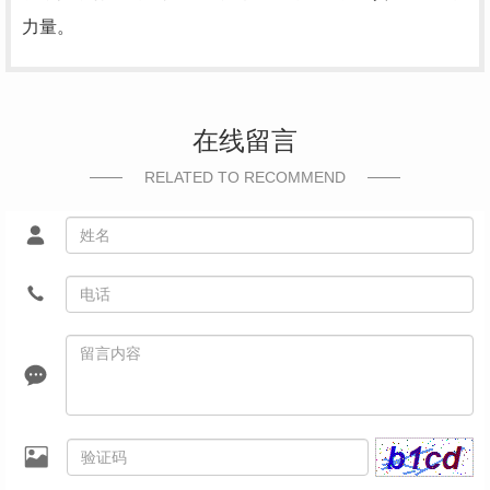
力量。
在线留言
RELATED TO RECOMMEND