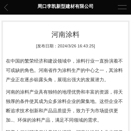
周口李凯新型建材有限公司
河南涂料
[发布日期：2024/3/26 16:43:25]
在中国的繁荣经济和建设领域中，涂料行业一直扮演着不
可或缺的角色。河南省作为涂料生产的中心之一，其涂料
产业正在逐步崭露头角，展现出强大的发展潜力。
河南的涂料产业具有独特的地理优势和丰富的资源，得天
独厚的条件使其成为众多涂料企业的聚集地。这些企业不
断追求技术创新和产品品质提升，致力于为市场提供更
加..、环保的涂料产品，满足不同领域的需求。