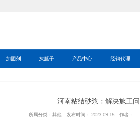
加固剂
灰腻子
产品中心
经销代理
河南粘结砂浆：解决施工问
所属分类：其他 发布时间： 2023-09-15 作者：