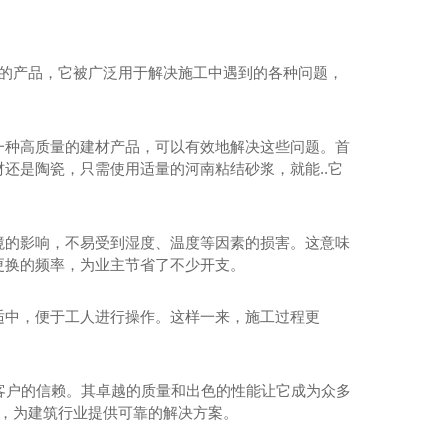
浆的产品，它被广泛用于解决施工中遇到的各种问题，
一种高质量的建材产品，可以有效地解决这些问题。首
还是陶瓷，只需使用适量的河南粘结砂浆，就能..它
境的影响，不易受到湿度、温度等因素的损害。这意味
更换的频率，为业主节省了不少开支。
适中，便于工人进行操作。这样一来，施工过程更
.客户的信赖。其卓越的质量和出色的性能让它成为众多
用，为建筑行业提供可靠的解决方案。