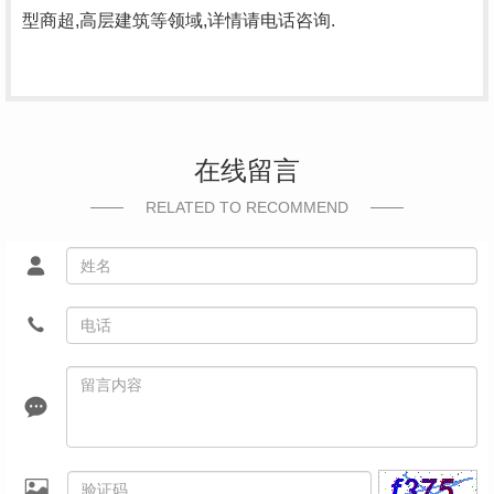
型商超,高层建筑等领域,详情请电话咨询.
在线留言
RELATED TO RECOMMEND