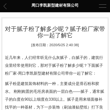
周口李凯新型建材有限公司
对于腻子粉了解多少呢？腻子粉厂家带
你一起了解它
[发布日期：2020/5/25 2:40:38]
近几年来，人们经常听见什么灰腻子，白腻子的，建筑行
业里经常使用到它，那对于腻子粉了解多少呢？下面腻子
粉厂家-周口李凯新型建材有限公司带你一起了解它：
腻子粉是建筑装饰材料的一种，主要成分是滑石粉和胶
水。 刚刚购置的毛坯房表面的一层白色——腻子，通常腻
子的白度在90以上细度在330以上。腻子是用来墙面修补
找平的一种基材，为下一步装饰（刷油漆贴壁纸）打下良