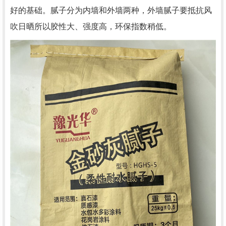
好的基础。腻子分为内墙和外墙两种，外墙腻子要抵抗风
吹日晒所以胶性大、强度高，环保指数稍低。