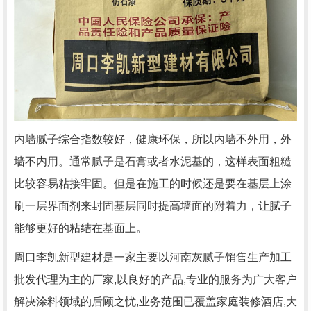
内墙腻子综合指数较好，健康环保，所以内墙不外用，外
墙不内用。通常腻子是石膏或者水泥基的，这样表面粗糙
比较容易粘接牢固。但是在施工的时候还是要在基层上涂
刷一层界面剂来封固基层同时提高墙面的附着力，让腻子
能够更好的粘结在基面上。
周口李凯新型建材是一家主要以河南灰腻子销售生产加工
批发代理为主的厂家,以良好的产品,专业的服务为广大客户
解决涂料领域的后顾之忧,业务范围已覆盖家庭装修酒店,大