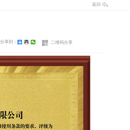
返回
分享到：
二维码分享