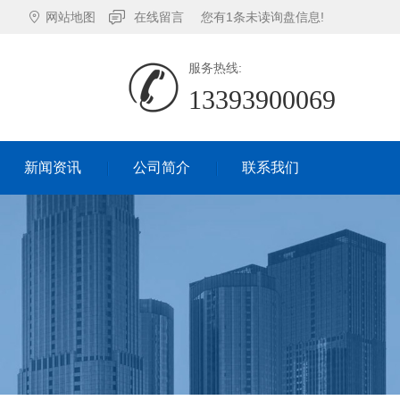
网站地图
在线留言
您有
1
条未读询盘信息!
服务热线:
13393900069
新闻资讯
公司简介
联系我们
新闻资讯
公司简介
联系我们