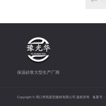
保温砂浆大型生产厂商
Copyright © 周口李凯新型建材有限公司 版权所有 备案号：