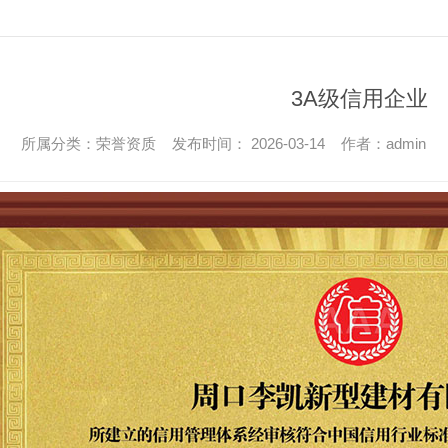
3A级信用企业
所属分类：荣誉资质 发布时间： 2026-03-14 作者：admin