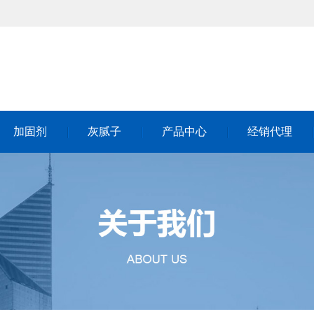
加固剂
灰腻子
产品中心
经销代理
加固剂
灰腻子
产品中心
经销代理